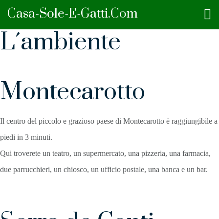
Casa-Sole-E-Gatti.com
L´ambiente
Montecarotto
Il centro del piccolo e grazioso paese di Montecarotto è raggiungibile a
piedi in 3 minuti.
Qui troverete un teatro, un supermercato, una pizzeria, una farmacia,
due parrucchieri, un chiosco, un ufficio postale, una banca e un bar.