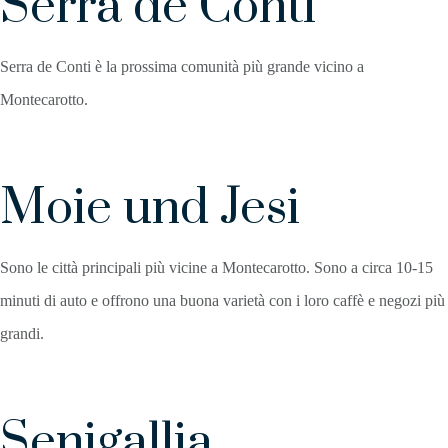
Serra de Conti
Serra de Conti è la prossima comunità più grande vicino a
Montecarotto.
Moie und Jesi
Sono le città principali più vicine a Montecarotto. Sono a circa 10-15
minuti di auto e offrono una buona varietà con i loro caffè e negozi più
grandi.
Senigallia