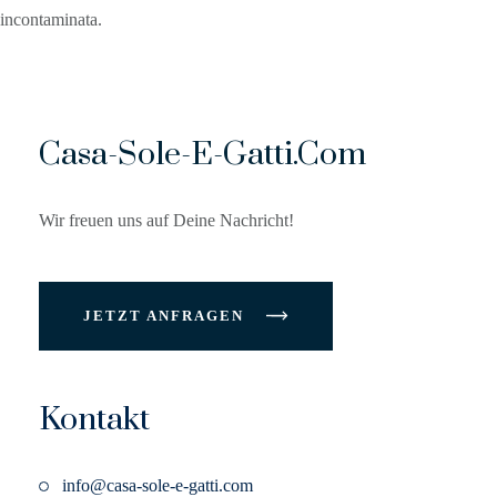
incontaminata.
Casa-Sole-E-Gatti.com
Wir freuen uns auf Deine Nachricht!
JETZT ANFRAGEN
Kontakt
info@casa-sole-e-gatti.com