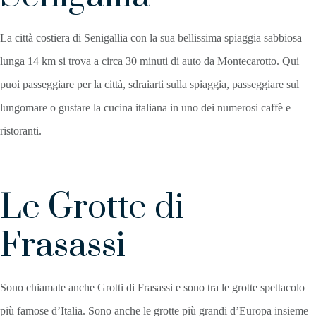
La città costiera di Senigallia con la sua bellissima spiaggia sabbiosa
lunga 14 km si trova a circa 30 minuti di auto da Montecarotto. Qui
puoi passeggiare per la città, sdraiarti sulla spiaggia, passeggiare sul
lungomare o gustare la cucina italiana in uno dei numerosi caffè e
ristoranti.
Le Grotte di
Frasassi
Sono chiamate anche Grotti di Frasassi e sono tra le grotte spettacolo
più famose d’Italia. Sono anche le grotte più grandi d’Europa insieme