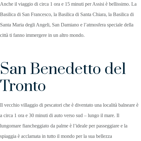
Anche il viaggio di circa 1 ora e 15 minuti per Assisi è bellissimo. La
Basilica di San Francesco, la Basilica di Santa Chiara, la Basilica di
Santa Maria degli Angeli, San Damiano e l’atmosfera speciale della
città ti fanno immergere in un altro mondo.
San Benedetto del
Tronto
Il vecchio villaggio di pescatori che è diventato una località balneare è
a circa 1 ora e 30 minuti di auto verso sud – lungo il mare. Il
lungomare fiancheggiato da palme è l’ideale per passeggiare e la
spiaggia è acclamata in tutto il mondo per la sua bellezza