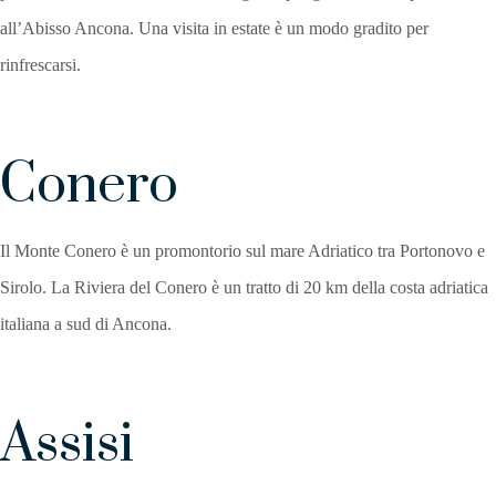
all’Abisso Ancona. Una visita in estate è un modo gradito per
rinfrescarsi.
Conero
Il Monte Conero è un promontorio sul mare Adriatico tra Portonovo e
Sirolo. La Riviera del Conero è un tratto di 20 km della costa adriatica
italiana a sud di Ancona.
Assisi